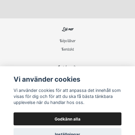
Läs mer
Köpvillkor
Kontakt
Sociala medier
Vi använder cookies
Vi använder cookies för att anpassa det innehåll som
visas för dig och för att du ska få bästa tänkbara
upplevelse när du handlar hos oss.
Godkänn alla
Inställningar