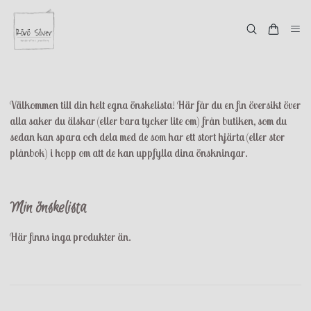
Välkommen till din helt egna önskelista! Här får du en fin översikt över
alla saker du älskar (eller bara tycker lite om) från butiken, som du
sedan kan spara och dela med de som har ett stort hjärta (eller stor
plånbok) i hopp om att de kan uppfylla dina önskningar.
Min önskelista
Här finns inga produkter än.