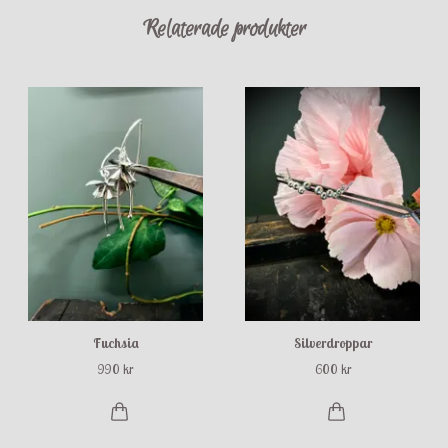
Relaterade produkter
Fuchsia
Silverdroppar
990 kr
600 kr